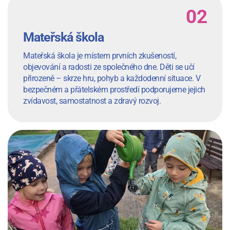
Mateřská škola
Mateřská škola je místem prvních zkušeností,
objevování a radosti ze společného dne. Děti se učí
přirozeně – skrze hru, pohyb a každodenní situace. V
bezpečném a přátelském prostředí podporujeme jejich
zvídavost, samostatnost a zdravý rozvoj.