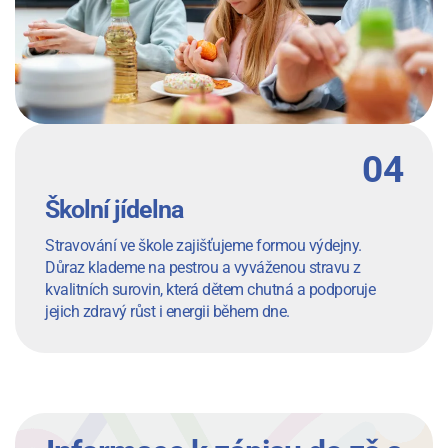
Školní jídelna
Stravování ve škole zajišťujeme formou výdejny.
Důraz klademe na pestrou a vyváženou stravu z
kvalitních surovin, která dětem chutná a podporuje
jejich zdravý růst i energii během dne.