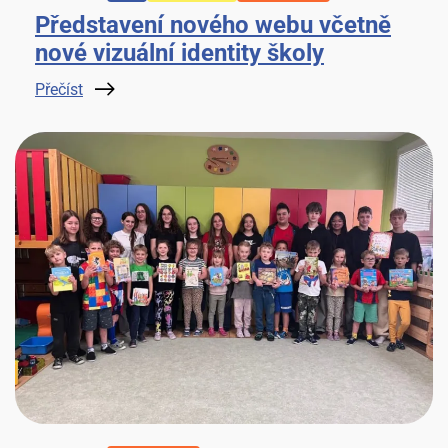
Představení nového webu včetně
nové vizuální identity školy
Přečíst