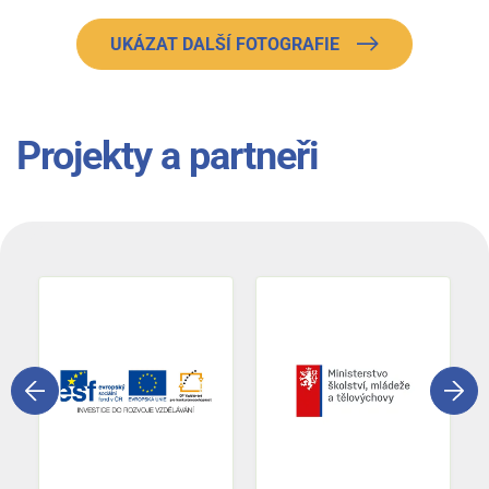
UKÁZAT DALŠÍ FOTOGRAFIE
Projekty a partneři