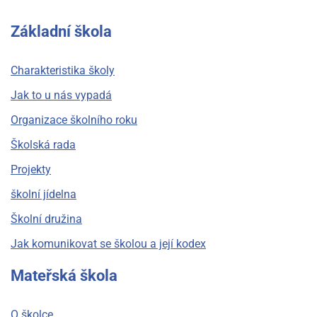
Základní škola
Charakteristika školy
Jak to u nás vypadá
Organizace školního roku
Školská rada
Projekty
školní jídelna
Školní družina
Jak komunikovat se školou a její kodex
Mateřská škola
O školce