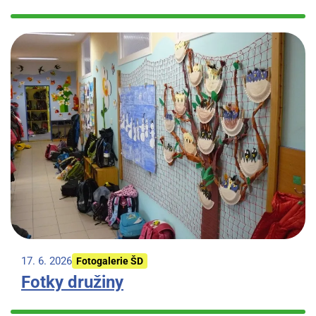
17. 6. 2026
Fotogalerie ŠD
Fotky družiny