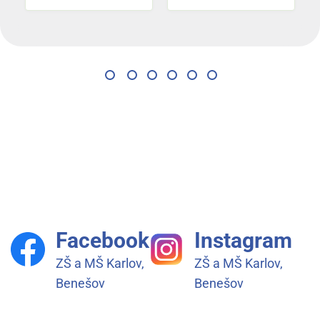
Facebook
Instagram
ZŠ a MŠ Karlov,
ZŠ a MŠ Karlov,
Benešov
Benešov