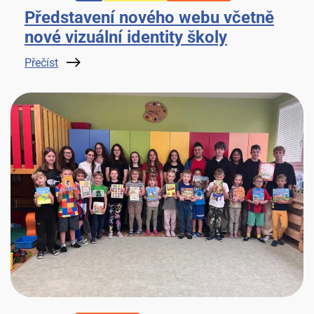
Představení nového webu včetně
nové vizuální identity školy
Přečíst