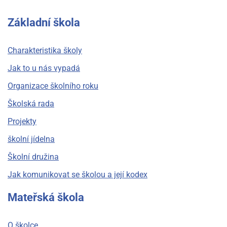
Základní škola
Charakteristika školy
Jak to u nás vypadá
Organizace školního roku
Školská rada
Projekty
školní jídelna
Školní družina
Jak komunikovat se školou a její kodex
Mateřská škola
O školce