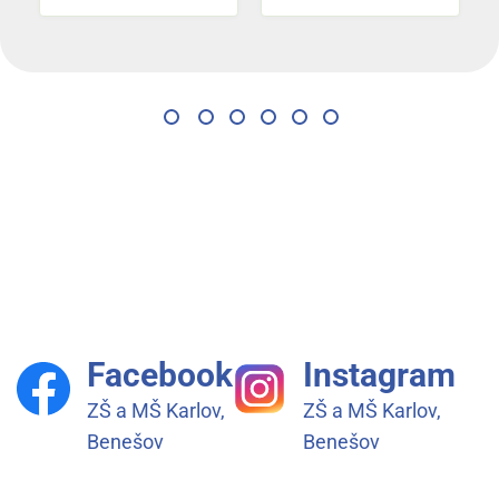
Facebook
Instagram
ZŠ a MŠ Karlov,
ZŠ a MŠ Karlov,
Benešov
Benešov