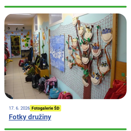
17. 6. 2026
Fotogalerie ŠD
Fotky družiny