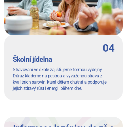
Školní jídelna
Stravování ve škole zajišťujeme formou výdejny.
Důraz klademe na pestrou a vyváženou stravu z
kvalitních surovin, která dětem chutná a podporuje
jejich zdravý růst i energii během dne.