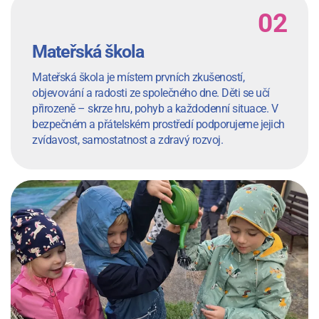
Mateřská škola
Mateřská škola je místem prvních zkušeností,
objevování a radosti ze společného dne. Děti se učí
přirozeně – skrze hru, pohyb a každodenní situace. V
bezpečném a přátelském prostředí podporujeme jejich
zvídavost, samostatnost a zdravý rozvoj.