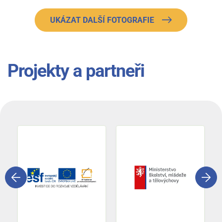
UKÁZAT DALŠÍ FOTOGRAFIE
Projekty a partneři