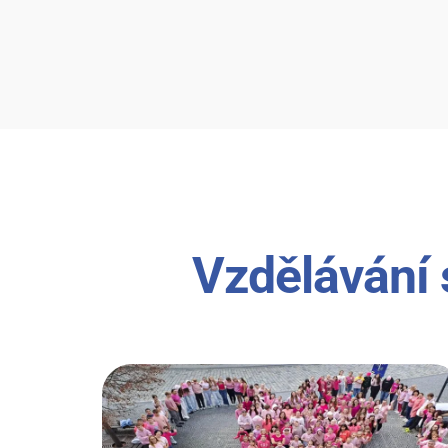
Vzdělávání 