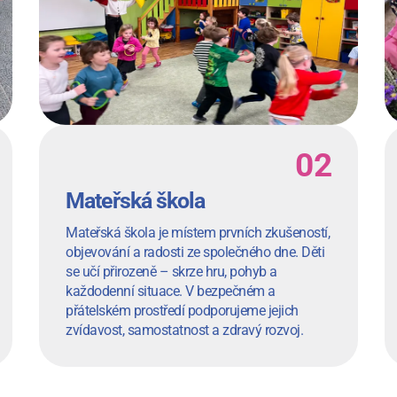
Mateřská škola
Mateřská škola je místem prvních zkušeností,
objevování a radosti ze společného dne. Děti
se učí přirozeně – skrze hru, pohyb a
každodenní situace. V bezpečném a
přátelském prostředí podporujeme jejich
zvídavost, samostatnost a zdravý rozvoj.