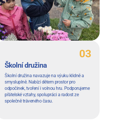
Školní družina
Školní družina navazuje na výuku klidně a
smysluplně. Nabízí dětem prostor pro
odpočinek, tvoření i volnou hru. Podporujeme
přátelské vztahy, spolupráci a radost ze
společně tráveného času.