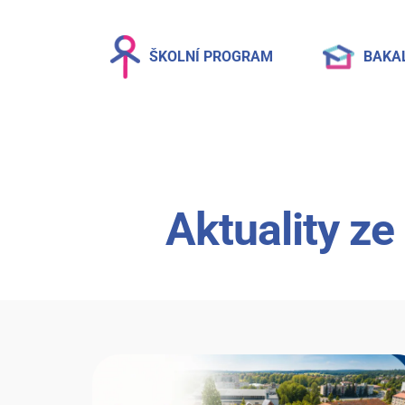
ŠKOLNÍ PROGRAM
BAKA
Aktuality ze