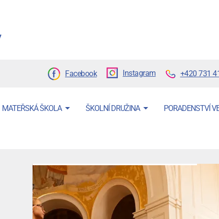
Instagram
+420 731 4
Facebook
MATEŘSKÁ ŠKOLA
ŠKOLNÍ DRUŽINA
PORADENSTVÍ V