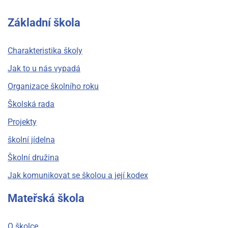
Základní škola
Charakteristika školy
Jak to u nás vypadá
Organizace školního roku
Školská rada
Projekty
školní jídelna
Školní družina
Jak komunikovat se školou a její kodex
Mateřská škola
O školce