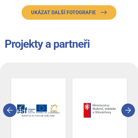
UKÁZAT DALŠÍ FOTOGRAFIE
Projekty a partneři