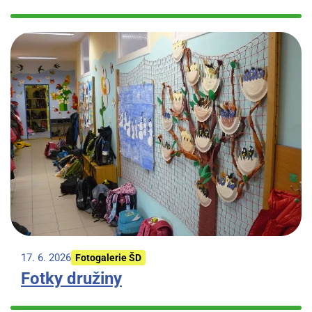
17. 6. 2026
Fotogalerie ŠD
Fotky družiny