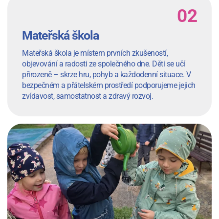
Mateřská škola
Mateřská škola je místem prvních zkušeností,
objevování a radosti ze společného dne. Děti se učí
přirozeně – skrze hru, pohyb a každodenní situace. V
bezpečném a přátelském prostředí podporujeme jejich
zvídavost, samostatnost a zdravý rozvoj.