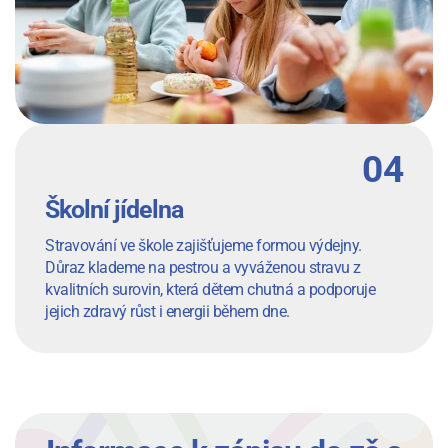
Školní jídelna
Stravování ve škole zajišťujeme formou výdejny.
Důraz klademe na pestrou a vyváženou stravu z
kvalitních surovin, která dětem chutná a podporuje
jejich zdravý růst i energii během dne.