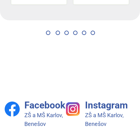
Facebook
Instagram
ZŠ a MŠ Karlov,
ZŠ a MŠ Karlov,
Benešov
Benešov