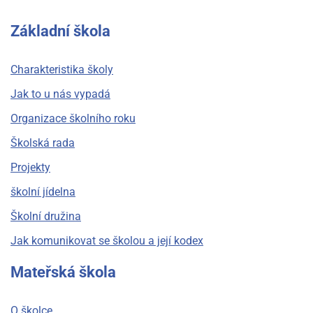
Základní škola
Charakteristika školy
Jak to u nás vypadá
Organizace školního roku
Školská rada
Projekty
školní jídelna
Školní družina
Jak komunikovat se školou a její kodex
Mateřská škola
O školce