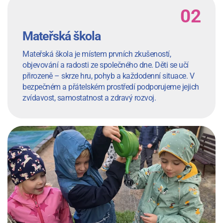
Mateřská škola
Mateřská škola je místem prvních zkušeností,
objevování a radosti ze společného dne. Děti se učí
přirozeně – skrze hru, pohyb a každodenní situace. V
bezpečném a přátelském prostředí podporujeme jejich
zvídavost, samostatnost a zdravý rozvoj.