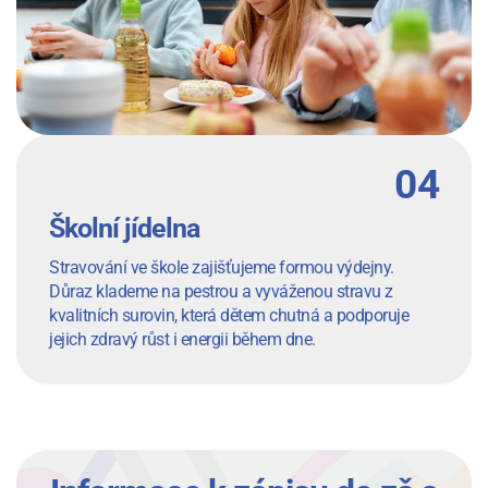
Školní jídelna
Stravování ve škole zajišťujeme formou výdejny.
Důraz klademe na pestrou a vyváženou stravu z
kvalitních surovin, která dětem chutná a podporuje
jejich zdravý růst i energii během dne.