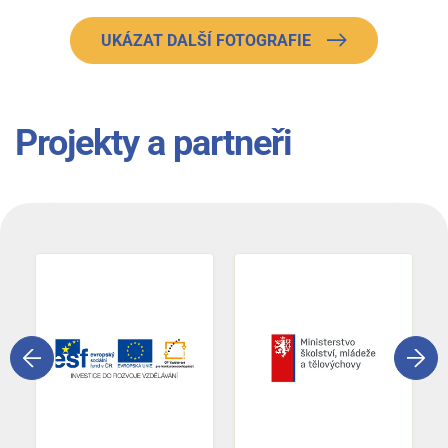
UKÁZAT DALŠÍ FOTOGRAFIE
Projekty a partneři