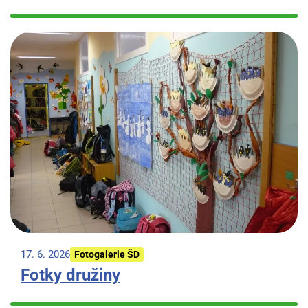
17. 6. 2026
Fotogalerie ŠD
Fotky družiny