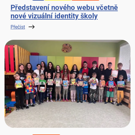
Představení nového webu včetně
nové vizuální identity školy
Přečíst