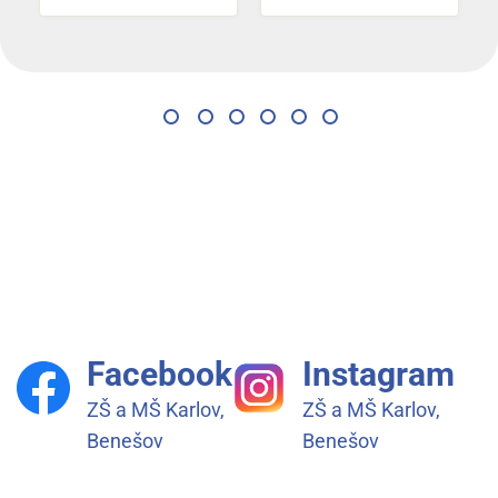
Facebook
Instagram
ZŠ a MŠ Karlov,
ZŠ a MŠ Karlov,
Benešov
Benešov