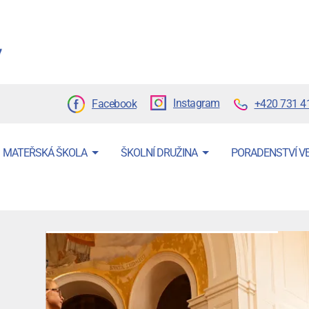
Instagram
+420 731 4
Facebook
MATEŘSKÁ ŠKOLA
ŠKOLNÍ DRUŽINA
PORADENSTVÍ V