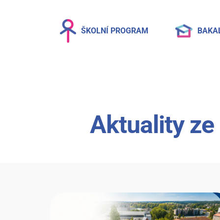
ŠKOLNÍ PROGRAM
BAKA
Aktuality ze