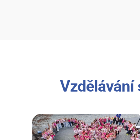
Vzdělávání 