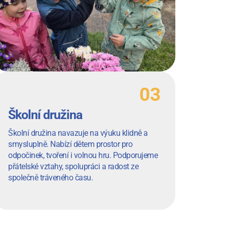
Školní družina
Školní družina navazuje na výuku klidně a
smysluplně. Nabízí dětem prostor pro
odpočinek, tvoření i volnou hru. Podporujeme
přátelské vztahy, spolupráci a radost ze
společně tráveného času.