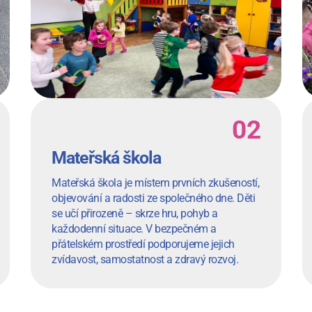
Mateřská škola
Mateřská škola je místem prvních zkušeností,
objevování a radosti ze společného dne. Děti
se učí přirozeně – skrze hru, pohyb a
každodenní situace. V bezpečném a
přátelském prostředí podporujeme jejich
zvídavost, samostatnost a zdravý rozvoj.