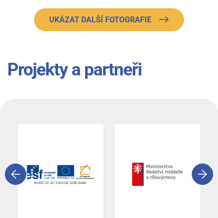
UKÁZAT DALŠÍ FOTOGRAFIE
Projekty a partneři