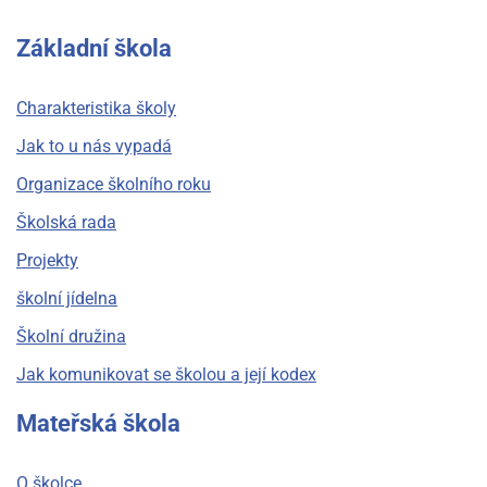
Základní škola
Charakteristika školy
Jak to u nás vypadá
Organizace školního roku
Školská rada
Projekty
školní jídelna
Školní družina
Jak komunikovat se školou a její kodex
Mateřská škola
O školce