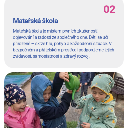
Mateřská škola
Mateřská škola je místem prvních zkušeností,
objevování a radosti ze společného dne. Děti se učí
přirozeně – skrze hru, pohyb a každodenní situace. V
bezpečném a přátelském prostředí podporujeme jejich
zvídavost, samostatnost a zdravý rozvoj.