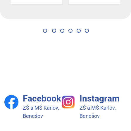
Facebook
Instagram
ZŠ a MŠ Karlov,
ZŠ a MŠ Karlov,
Benešov
Benešov