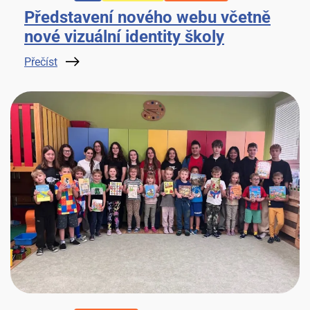
Představení nového webu včetně
nové vizuální identity školy
Přečíst