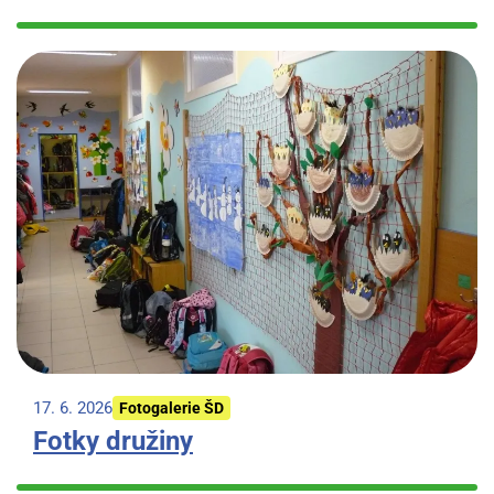
17. 6. 2026
Fotogalerie ŠD
Fotky družiny