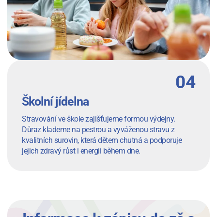
Školní jídelna
Stravování ve škole zajišťujeme formou výdejny.
Důraz klademe na pestrou a vyváženou stravu z
kvalitních surovin, která dětem chutná a podporuje
jejich zdravý růst i energii během dne.