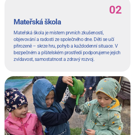
Mateřská škola
Mateřská škola je místem prvních zkušeností,
objevování a radosti ze společného dne. Děti se učí
přirozeně – skrze hru, pohyb a každodenní situace. V
bezpečném a přátelském prostředí podporujeme jejich
zvídavost, samostatnost a zdravý rozvoj.