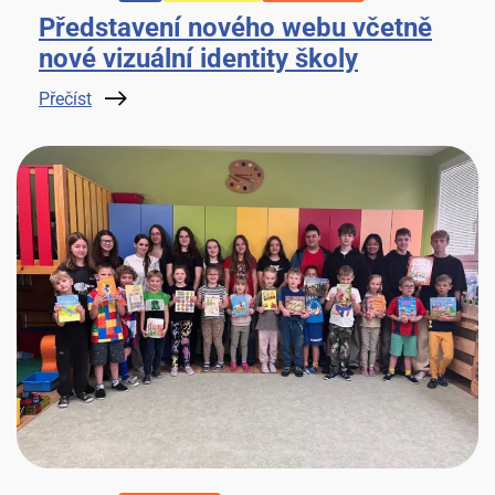
Představení nového webu včetně
nové vizuální identity školy
Přečíst