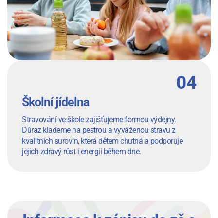
Školní jídelna
Stravování ve škole zajišťujeme formou výdejny.
Důraz klademe na pestrou a vyváženou stravu z
kvalitních surovin, která dětem chutná a podporuje
jejich zdravý růst i energii během dne.