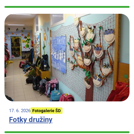
17. 6. 2026
Fotogalerie ŠD
Fotky družiny