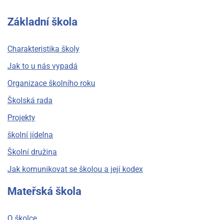
Základní škola
Charakteristika školy
Jak to u nás vypadá
Organizace školního roku
Školská rada
Projekty
školní jídelna
Školní družina
Jak komunikovat se školou a její kodex
Mateřská škola
O školce