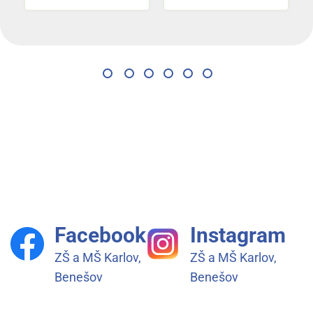
Facebook
Instagram
ZŠ a MŠ Karlov,
ZŠ a MŠ Karlov,
Benešov
Benešov