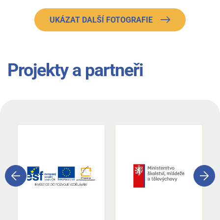
UKÁZAT DALŠÍ FOTOGRAFIE
Projekty a partneři