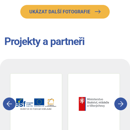
UKÁZAT DALŠÍ FOTOGRAFIE
Projekty a partneři