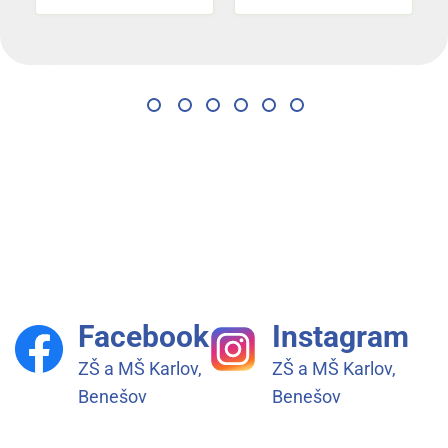
Facebook
Instagram
ZŠ a MŠ Karlov,
ZŠ a MŠ Karlov,
Benešov
Benešov