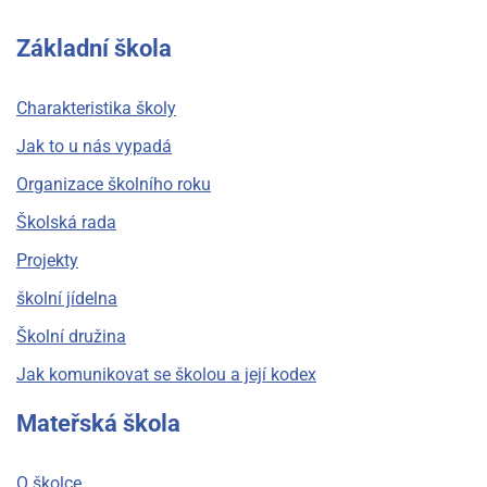
Základní škola
Charakteristika školy
Jak to u nás vypadá
Organizace školního roku
Školská rada
Projekty
školní jídelna
Školní družina
Jak komunikovat se školou a její kodex
Mateřská škola
O školce