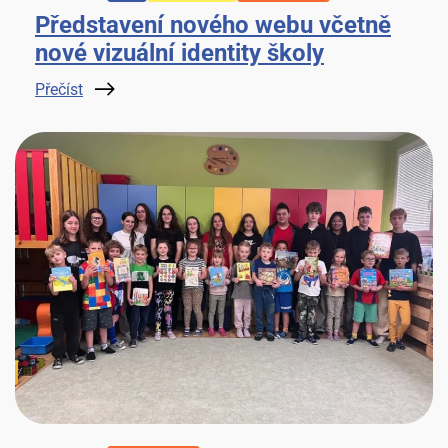
Představení nového webu včetně
nové vizuální identity školy
Přečíst