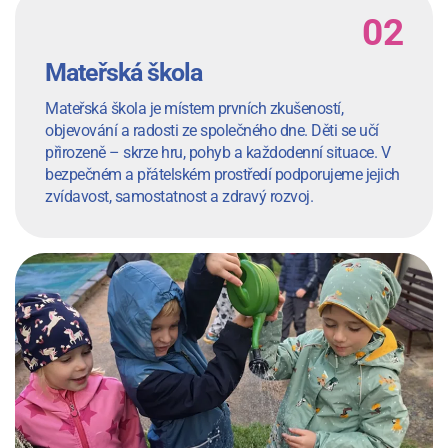
Mateřská škola
Mateřská škola je místem prvních zkušeností,
objevování a radosti ze společného dne. Děti se učí
přirozeně – skrze hru, pohyb a každodenní situace. V
bezpečném a přátelském prostředí podporujeme jejich
zvídavost, samostatnost a zdravý rozvoj.