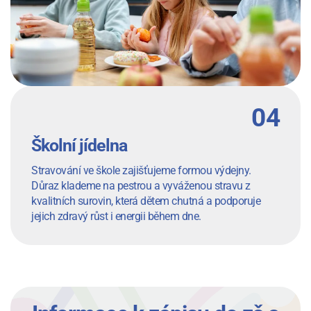
Školní jídelna
Stravování ve škole zajišťujeme formou výdejny.
Důraz klademe na pestrou a vyváženou stravu z
kvalitních surovin, která dětem chutná a podporuje
jejich zdravý růst i energii během dne.