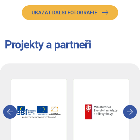
UKÁZAT DALŠÍ FOTOGRAFIE
Projekty a partneři