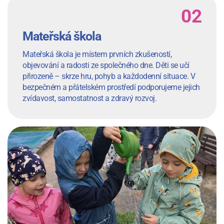
Mateřská škola
Mateřská škola je místem prvních zkušeností,
objevování a radosti ze společného dne. Děti se učí
přirozeně – skrze hru, pohyb a každodenní situace. V
bezpečném a přátelském prostředí podporujeme jejich
zvídavost, samostatnost a zdravý rozvoj.