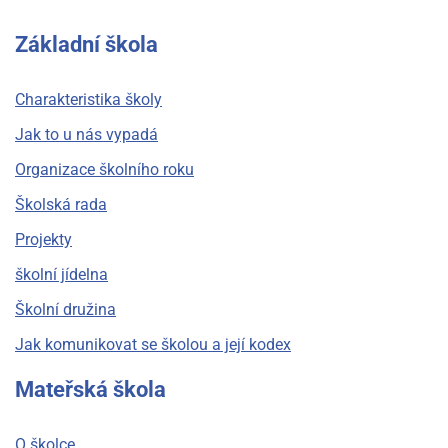
Základní škola
Charakteristika školy
Jak to u nás vypadá
Organizace školního roku
Školská rada
Projekty
školní jídelna
Školní družina
Jak komunikovat se školou a její kodex
Mateřská škola
O školce