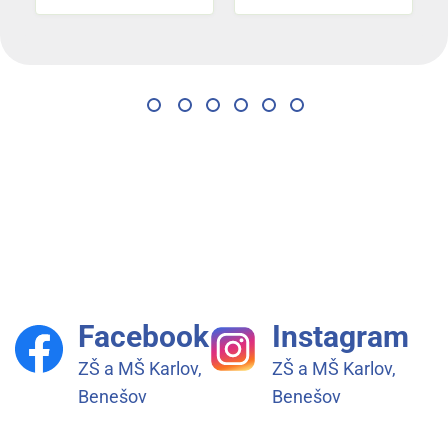
Facebook
Instagram
ZŠ a MŠ Karlov,
ZŠ a MŠ Karlov,
Benešov
Benešov