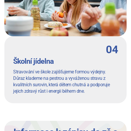
Školní jídelna
Stravování ve škole zajišťujeme formou výdejny.
Důraz klademe na pestrou a vyváženou stravu z
kvalitních surovin, která dětem chutná a podporuje
jejich zdravý růst i energii během dne.