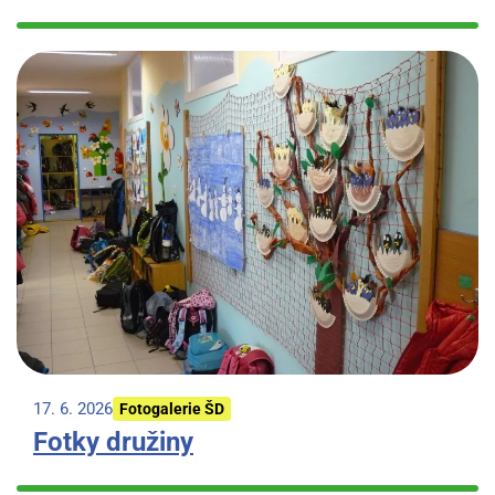
17. 6. 2026
Fotogalerie ŠD
Fotky družiny