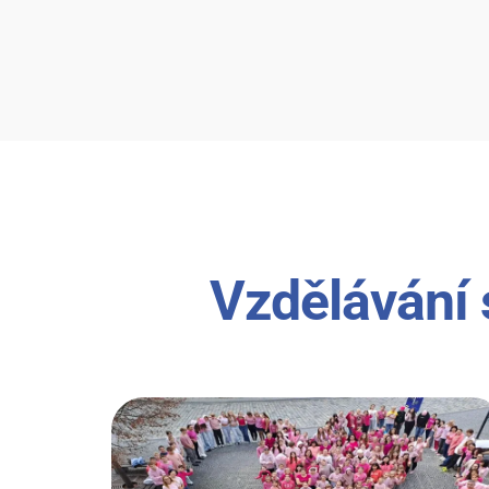
Vzdělávání 