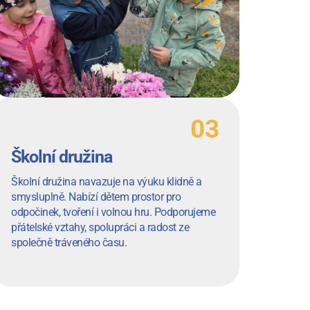
Školní družina
Školní družina navazuje na výuku klidně a
smysluplně. Nabízí dětem prostor pro
odpočinek, tvoření i volnou hru. Podporujeme
přátelské vztahy, spolupráci a radost ze
společně tráveného času.