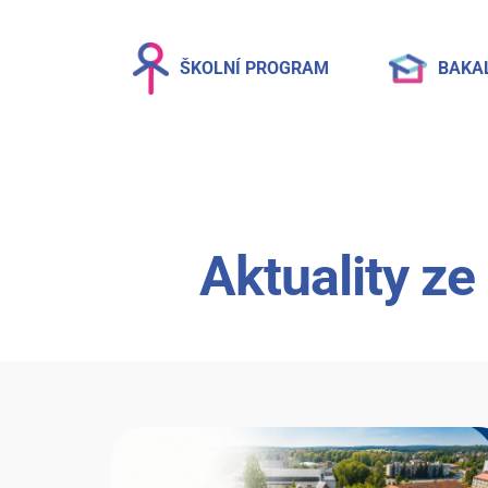
ŠKOLNÍ PROGRAM
BAKA
Aktuality ze