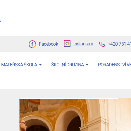
Instagram
+420 731 4
Facebook
MATEŘSKÁ ŠKOLA
ŠKOLNÍ DRUŽINA
PORADENSTVÍ V