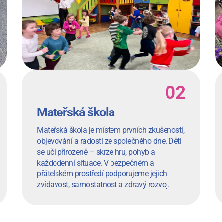
Mateřská škola
Mateřská škola je místem prvních zkušeností,
objevování a radosti ze společného dne. Děti
se učí přirozeně – skrze hru, pohyb a
každodenní situace. V bezpečném a
přátelském prostředí podporujeme jejich
zvídavost, samostatnost a zdravý rozvoj.