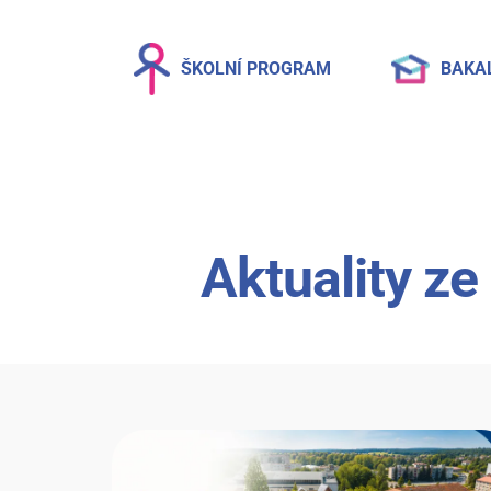
ŠKOLNÍ PROGRAM
BAKA
Aktuality ze