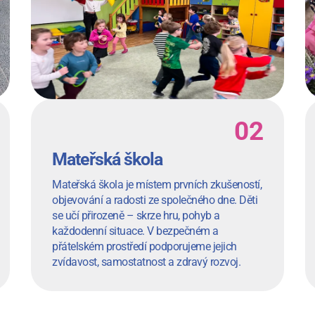
Mateřská škola
Mateřská škola je místem prvních zkušeností,
objevování a radosti ze společného dne. Děti
se učí přirozeně – skrze hru, pohyb a
každodenní situace. V bezpečném a
přátelském prostředí podporujeme jejich
zvídavost, samostatnost a zdravý rozvoj.