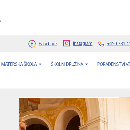
Instagram
+420 731 4
Facebook
MATEŘSKÁ ŠKOLA
ŠKOLNÍ DRUŽINA
PORADENSTVÍ V