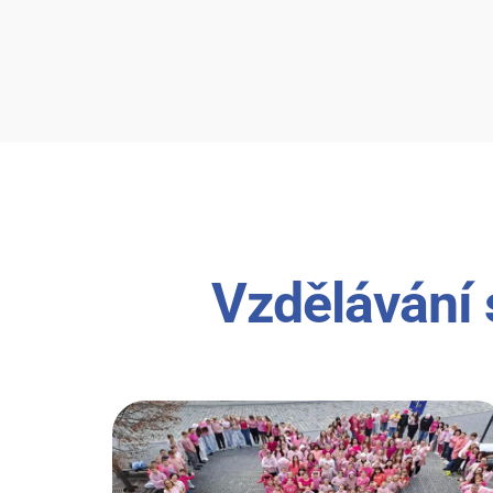
Vzdělávání 