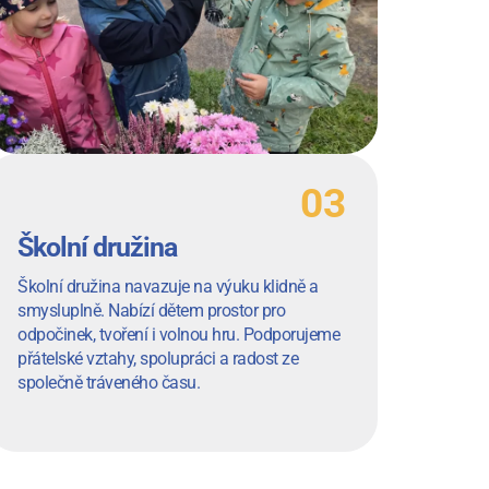
Školní družina
Školní družina navazuje na výuku klidně a
smysluplně. Nabízí dětem prostor pro
odpočinek, tvoření i volnou hru. Podporujeme
přátelské vztahy, spolupráci a radost ze
společně tráveného času.