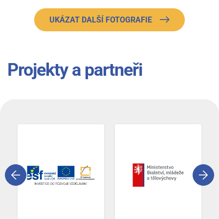
UKÁZAT DALŠÍ FOTOGRAFIE
Projekty a partneři