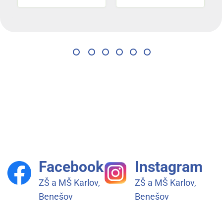
Facebook
Instagram
ZŠ a MŠ Karlov,
ZŠ a MŠ Karlov,
Benešov
Benešov