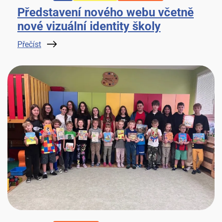
Představení nového webu včetně
nové vizuální identity školy
Přečíst