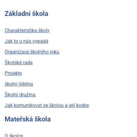
Základní škola
Charakteristika školy
Jak to u nás vypadá
Organizace školního roku
Školská rada
Projekty
školní jídelna
Školní družina
Jak komunikovat se školou a její kodex
Mateřská škola
O školce