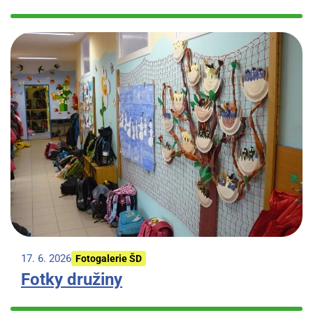
17. 6. 2026
Fotogalerie ŠD
Fotky družiny