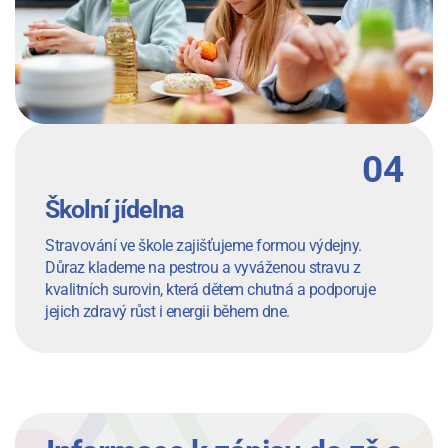
Školní jídelna
Stravování ve škole zajišťujeme formou výdejny.
Důraz klademe na pestrou a vyváženou stravu z
kvalitních surovin, která dětem chutná a podporuje
jejich zdravý růst i energii během dne.