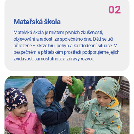
Mateřská škola
Mateřská škola je místem prvních zkušeností,
objevování a radosti ze společného dne. Děti se učí
přirozeně – skrze hru, pohyb a každodenní situace. V
bezpečném a přátelském prostředí podporujeme jejich
zvídavost, samostatnost a zdravý rozvoj.